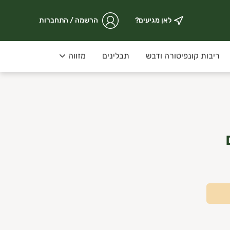
לאן מגיעים?
הרשמה / התחברות
ריבות קונפיטורה ודבש
תבלינים
מזווה