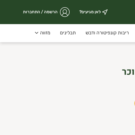
לאן מגיעים?
הרשמה / התחברות
ריבות קונפיטורה ודבש
תבלינים
מזווה
וכר